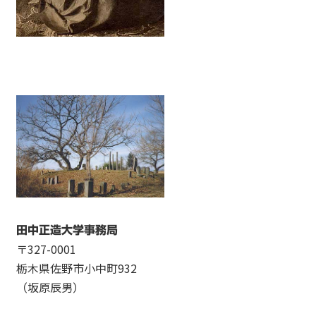
田中正造大学事務局
〒327-0001
栃木県佐野市小中町932
（坂原辰男）