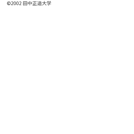
©2002 田中正造大学