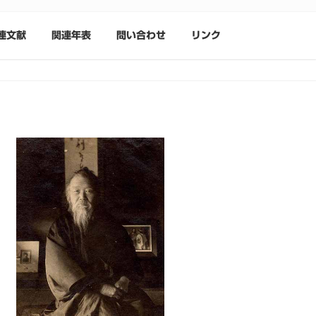
連文献
関連年表
問い合わせ
リンク