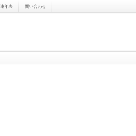
連年表
問い合わせ