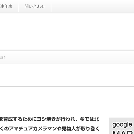
連年表
問い合わせ
シ焼き
を育成するためにヨシ焼きが行われ、今では北
くのアマチュアカメラマンや見物人が取り巻く