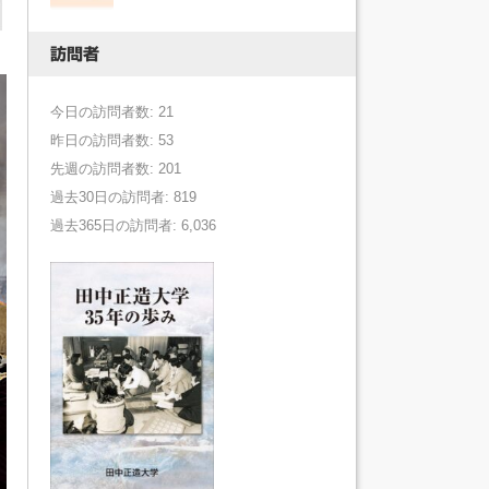
訪問者
今日の訪問者数: 21
昨日の訪問者数: 53
先週の訪問者数: 201
過去30日の訪問者: 819
過去365日の訪問者: 6,036