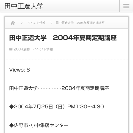
田中正造大学
イベント情報
田中正造大学 2004年夏期定期講座
田中正造大学 2004年夏期定期講座
2004活動
イベント情報
Views: 6
田中正造大学……………2004年夏期定期講座
◆2004年7月25日（日）PM1:30～4:30
◆佐野市･小中集落センター