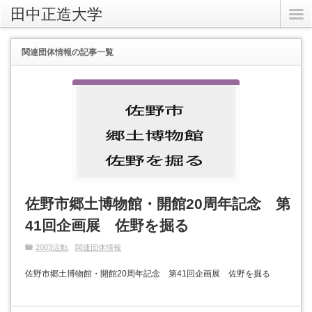
田中正造大学
関連団体情報
の記事一覧
佐野市郷土博物館・開館20周年記念 第
41回企画展 佐野を掘る
2003活動
関連団体情報
佐野市郷土博物館・開館20周年記念 第41回企画展 佐野を掘る