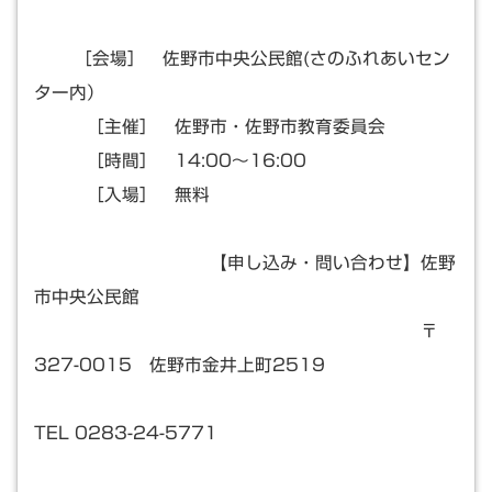
［会場］ 佐野市中央公民館(さのふれあいセン
ター内）
［主催］ 佐野市・佐野市教育委員会
［時間］ 14:00～16:00
［入場］ 無料
【申し込み・問い合わせ】佐野
市中央公民館
〒
327-0015 佐野市金井上町2519
TEL 0283-24-5771