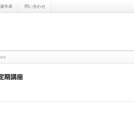
連年表
問い合わせ
期講座
定期講座